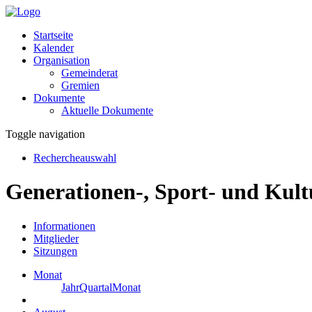
Startseite
Kalender
Organisation
Gemeinderat
Gremien
Dokumente
Aktuelle Dokumente
Toggle navigation
Rechercheauswahl
Generationen-, Sport- und Kult
Informationen
Mitglieder
Sitzungen
Monat
Jahr
Quartal
Monat