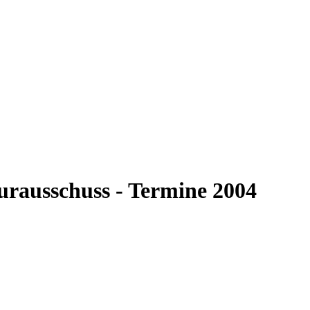
urausschuss - Termine 2004