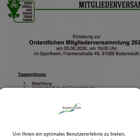
Um Ihnen ein optimales Benutzererlebnis zu bieten,