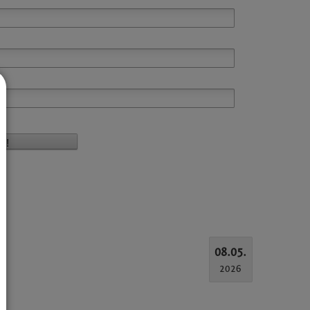
08.05.
2026