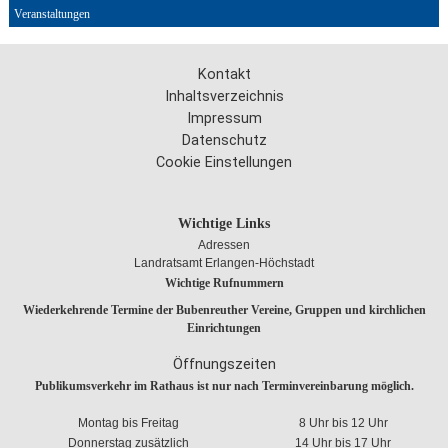
Veranstaltungen
Kontakt
Inhaltsverzeichnis
Impressum
Datenschutz
Cookie Einstellungen
Wichtige Links
Adressen
L
andratsamt Erlangen-Höchstadt
Wichtige Rufnummern
Wiederkehrende Termine der Bubenreuther Vereine, Gruppen und kirchlichen
Einrichtungen
Öffnungszeiten
Publikumsverkehr im Rathaus ist nur nach Terminvereinbarung möglich.
Montag bis Freitag
8 Uhr bis 12 Uhr
Donnerstag zusätzlich
14 Uhr bis 17 Uhr