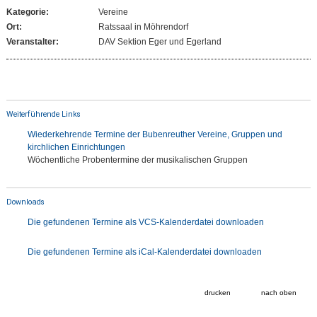
Kategorie:
Vereine
Ort:
Ratssaal in Möhrendorf
Veranstalter:
DAV Sektion Eger und Egerland
Weiterführende Links
Wiederkehrende Termine der Bubenreuther Vereine, Gruppen und
kirchlichen Einrichtungen
Wöchentliche Probentermine der musikalischen Gruppen
Downloads
Die gefundenen Termine als VCS-Kalenderdatei downloaden
Die gefundenen Termine als iCal-Kalenderdatei downloaden
drucken
nach oben