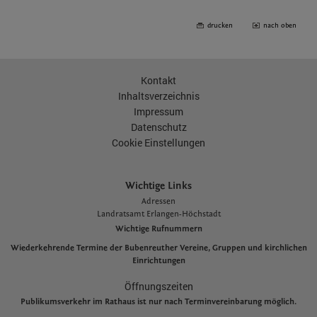
drucken
nach oben
Kontakt
Inhaltsverzeichnis
Impressum
Datenschutz
Cookie Einstellungen
Wichtige Links
Adressen
L
andratsamt Erlangen-Höchstadt
Wichtige Rufnummern
Wiederkehrende Termine der Bubenreuther Vereine, Gruppen und kirchlichen
Einrichtungen
Öffnungszeiten
Publikumsverkehr im Rathaus ist nur nach Terminvereinbarung möglich.