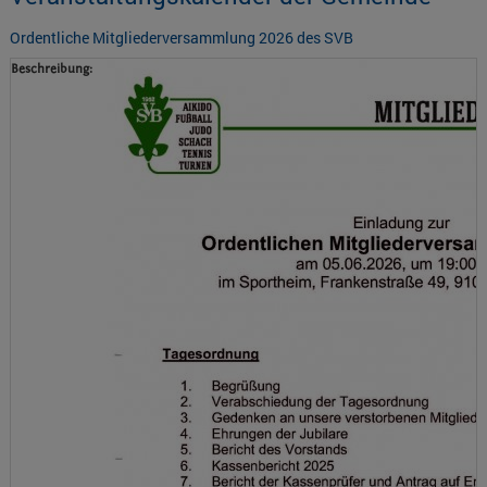
Ordentliche Mitgliederversammlung 2026 des SVB
Beschreibung: